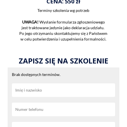
CENA:
550 zł
Terminy szkolenia wg potrzeb
UWAGA!
Wysłanie formularza zgłoszeniowego
jest traktowane jedynie jako deklaracja udziału.
Po jego otrzymaniu skontaktujemy się z Państwem
w celu potwierdzenia i uzupełnienia formalności.
ZAPISZ SIĘ NA SZKOLENIE
Brak dostępnych terminów.