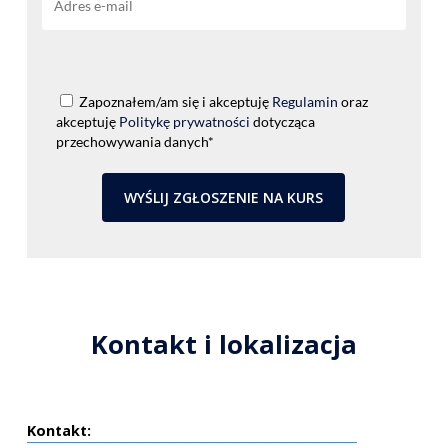
Zapoznałem/am się i akceptuję
Regulamin
oraz
akceptuję
Politykę prywatności
dotycząca
przechowywania danych*
Kontakt i lokalizacja
Kontakt: