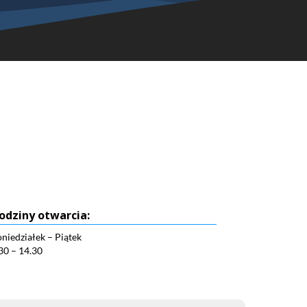
odziny otwarcia:
niedziałek – Piątek
30 – 14.30